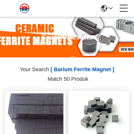
Search Results
Your Search
[ Barium Ferrite Magnet ]
Match 50 Produk