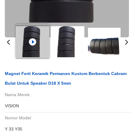
Magnet Ferit Keramik Permanen Kustom Berbentuk Cakram
Bulat Untuk Speaker D18 X 5mm
Nama Merek:
VISION
Nomor Model:
Y 33 Y35