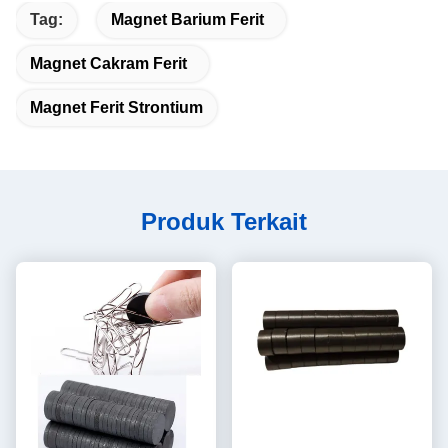
Tag:
Magnet Barium Ferit
Magnet Cakram Ferit
Magnet Ferit Strontium
Produk Terkait