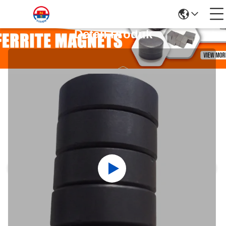
Detail Produk