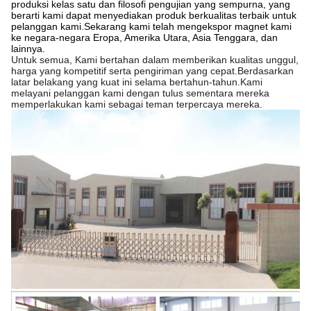
produksi kelas satu dan filosofi pengujian yang sempurna, yang
berarti kami dapat menyediakan produk berkualitas terbaik untuk
pelanggan kami.Sekarang kami telah mengekspor magnet kami
ke negara-negara Eropa, Amerika Utara, Asia Tenggara, dan
lainnya.
Untuk semua, Kami bertahan dalam memberikan kualitas unggul,
harga yang kompetitif serta pengiriman yang cepat.Berdasarkan
latar belakang yang kuat ini selama bertahun-tahun.Kami
melayani pelanggan kami dengan tulus sementara mereka
memperlakukan kami sebagai teman terpercaya mereka.