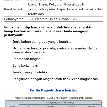
Biaya Hilang, Kekuatan Koersif Lebih
Karakteristik
Tinggi;Tidak perlu dilapisi karena sulit terkikis dan
teroksidasi
Pembayaran
T/T, Western Union, Paypal, L/C
Untuk mengutip harga terbaik untuk Anda tepat waktu,
harap berikan informasi berikut saat Anda mengirim
pertanyaan:
Jenis bahan dan grade yang dibutuhkan
Ukuran dan bentuk, jika ada, sketsa atau gambar dengan
dimensi dan toleransi.
Penerapan magnet
Suhu kerja maks
Jumlah yang dibutuhkan
Pengiriman dengan Magnet atau tidak?Arah magnetisasi?