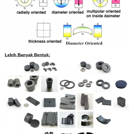
Lebih Banyak Bentuk: