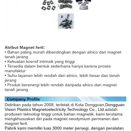
Atribut Magnet ferit:
• Bahan paling murah dibandingkan dengan alnico dan magnet
tanah jarang
• Kekuatan koersif intrinsik yang tinggi
• Tersedia dalam bentuk sederhana hanya karena proses
manufaktur
• Suhu layanan lebih rendah dari alnico, lebih besar dari tanah
jarang
• Produk berenergi lebih rendah daripada alnico dan magnet
tanah jarang
Didirikan pada tahun 2008, terletak di Kota Dongguan,
Dongguan
Vision Plastics Magnetoelectricity Technology Co., Ltd.
adalah
produsen teknologi tinggi untuk bahan magnetik, kami terutama
mengkhususkan diri pada magnet neodymium permanen dan
magnet ferit.
Pabrik kami memiliki luas 3000 meter persegi, dengan peralatan