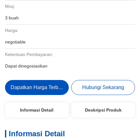
Moq:
3 buah
Harga:
negotiable
Ketentuan Pembayaran:
Dapat dinegosiasikan
Dapatkan Harga Terbaik
Hubungi Sekarang
Informasi Detail
Deskripsi Produk
Informasi Detail