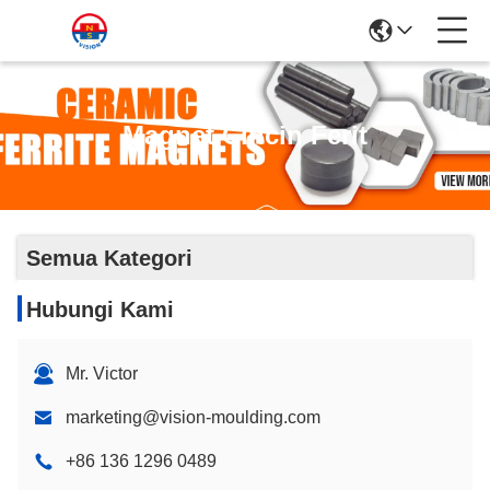
Magnet Cincin Ferit
Semua Kategori
Hubungi Kami
Mr. Victor
marketing@vision-moulding.com
+86 136 1296 0489