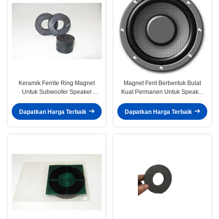
Keramik Ferrite Ring Magnet
Magnet Ferit Berbentuk Bulat
Untuk Subwoofer Speaker
Kuat Permanen Untuk Speaker
100mm x 100mm x 25mm
Subwoofer
Dapatkan Harga Terbaik
Dapatkan Harga Terbaik