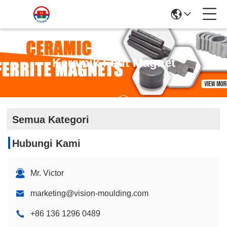
Keramik Ferit Magnet
Semua Kategori
Hubungi Kami
Mr. Victor
marketing@vision-moulding.com
+86 136 1296 0489