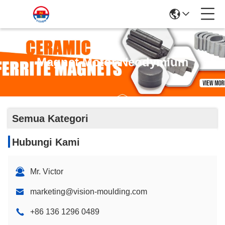
Magnet Motor Neodymium
Semua Kategori
Hubungi Kami
Mr. Victor
marketing@vision-moulding.com
+86 136 1296 0489