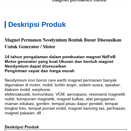
Deskripsi Produk
Magnet Permanen Neodymium Bentuk Busur Disesuaikan
Untuk Generator / Motor
14 tahun pengalaman dalam pembuatan magnet NdFeB
Motor generator yang kuat Ukuran dan bentuk magnet
Neodymium dapat disesuaikan
Pengiriman cepat dan harga murah
Neodymium iron boron rare earth magnet permanen banyak
digunakan di motor, mobil, turbin angin, sistem suara, speaker,
klakson mobil, earphone,
elektroakustik, komunikasi, VCM, aerospace, resonansi magnetik
nuklir, komponen magnetik, magnet kulkas, alat pengajaran,
mainan edukasi, gorden, tempat pisau dapur pendek, tempat
bingkai foto, tempat ponsel mobil, magnet kancing tas, perhiasan,
magnet pakaian, dll ..
Deskripsi Produk