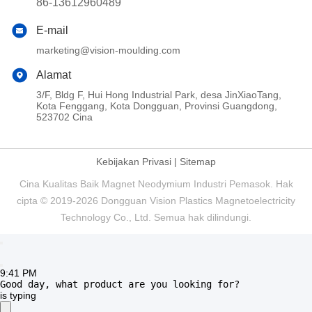
Sertifikasi:
9:41 PM