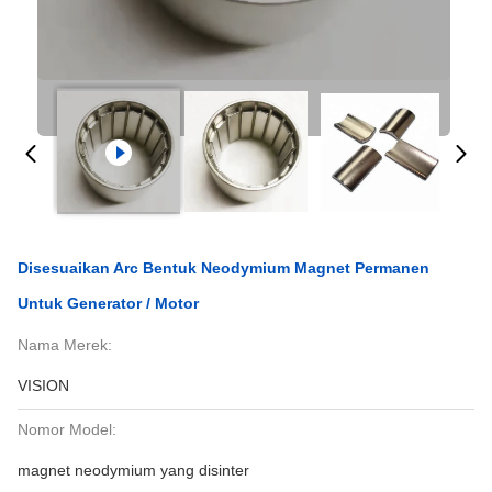
Disesuaikan Arc Bentuk Neodymium Magnet Permanen
Untuk Generator / Motor
Nama Merek:
VISION
Nomor Model:
magnet neodymium yang disinter