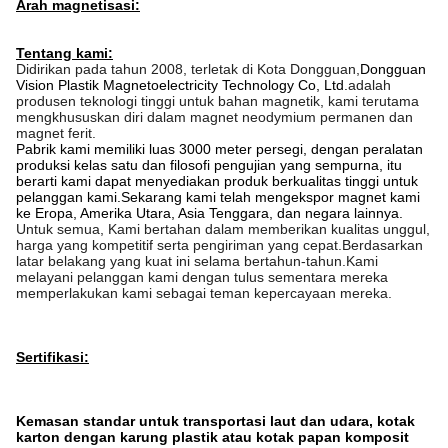
Arah magnetisasi: