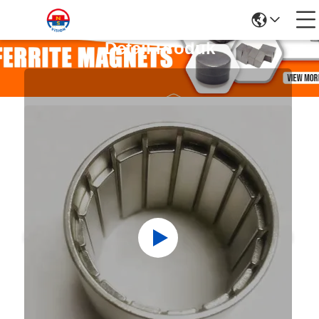
Detail Produk