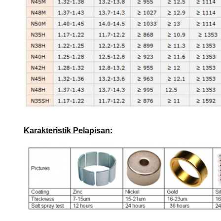
Karakteristik Pelapisan: