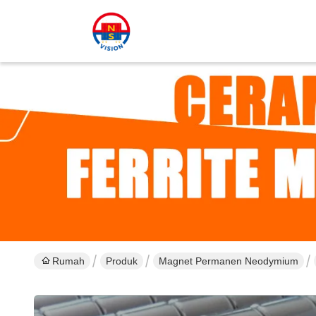
Rumah
Produk
Magnet Permanen Neodymium