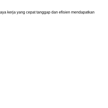
Gaya kerja yang cepat tanggap dan efisien mendapatkan