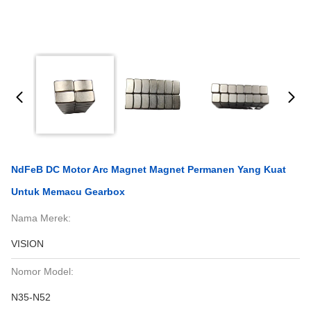
NdFeB DC Motor Arc Magnet Magnet Permanen Yang Kuat
Untuk Memacu Gearbox
Nama Merek:
VISION
Nomor Model:
N35-N52