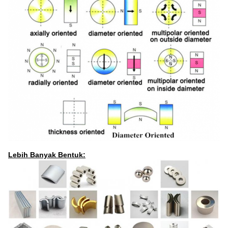
Lebih Banyak Bentuk: