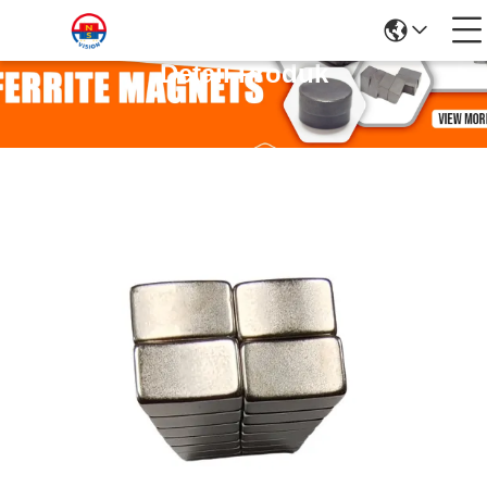
Detail Produk