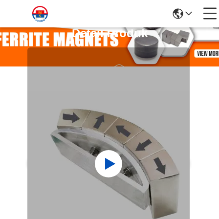
Detail Produk