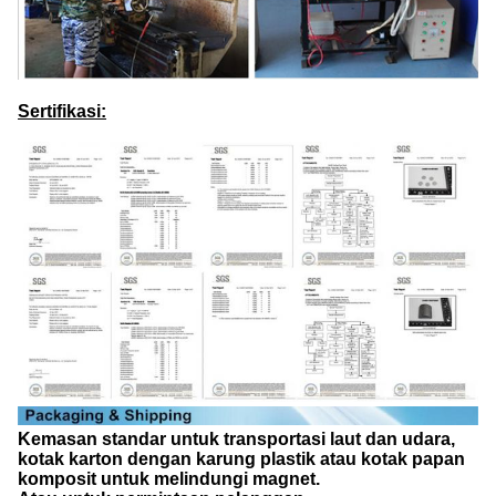
Sertifikasi:
Kemasan standar untuk transportasi laut dan udara,
kotak karton dengan karung plastik atau kotak papan
komposit untuk melindungi magnet.