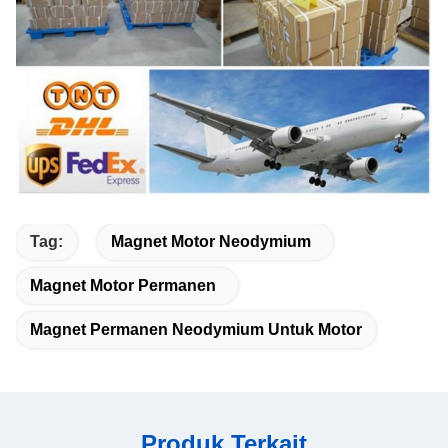
Tag:
Magnet Motor Neodymium
Magnet Motor Permanen
Magnet Permanen Neodymium Untuk Motor
Produk Terkait