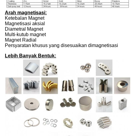
Arah magnetisasi:
Ketebalan Magnet
Magnetisasi aksial
Diametral Magnet
Multi-kutub magnet
Magnet Radial
Persyaratan khusus yang disesuaikan dimagnetisasi
Lebih Banyak Bentuk: