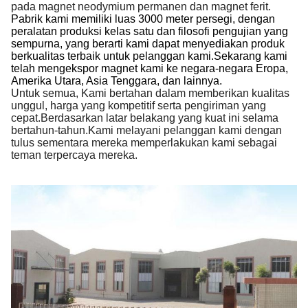
pada magnet neodymium permanen dan magnet ferit.
Pabrik kami memiliki luas 3000 meter persegi, dengan
peralatan produksi kelas satu dan filosofi pengujian yang
sempurna, yang berarti kami dapat menyediakan produk
berkualitas terbaik untuk pelanggan kami.Sekarang kami
telah mengekspor magnet kami ke negara-negara Eropa,
Amerika Utara, Asia Tenggara, dan lainnya.
Untuk semua, Kami bertahan dalam memberikan kualitas
unggul, harga yang kompetitif serta pengiriman yang
cepat.Berdasarkan latar belakang yang kuat ini selama
bertahun-tahun.Kami melayani pelanggan kami dengan
tulus sementara mereka memperlakukan kami sebagai
teman terpercaya mereka.