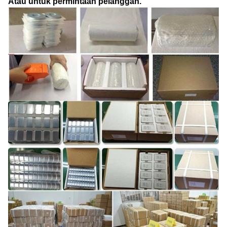
Atau untuk permintaan pelanggan.