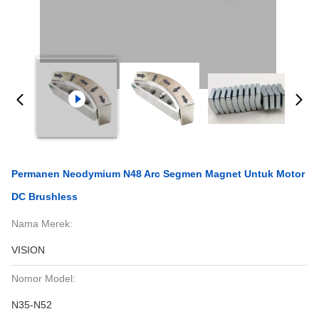
Permanen Neodymium N48 Arc Segmen Magnet Untuk Motor
DC Brushless
Nama Merek:
VISION
Nomor Model:
N35-N52