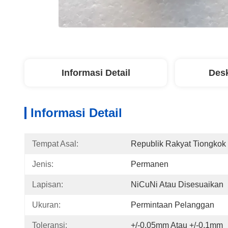
Informasi Detail
Desk
Informasi Detail
Tempat Asal:
Republik Rakyat Tiongkok
Jenis:
Permanen
Lapisan:
NiCuNi Atau Disesuaikan
Ukuran:
Permintaan Pelanggan
Toleransi:
+/-0,05mm Atau +/-0,1mm