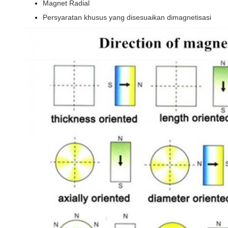
Magnet Radial
Persyaratan khusus yang disesuaikan dimagnetisasi