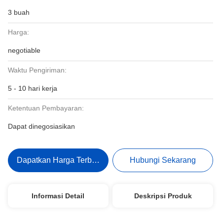
3 buah
Harga:
negotiable
Waktu Pengiriman:
5 - 10 hari kerja
Ketentuan Pembayaran:
Dapat dinegosiasikan
Dapatkan Harga Terbaik
Hubungi Sekarang
Informasi Detail
Deskripsi Produk