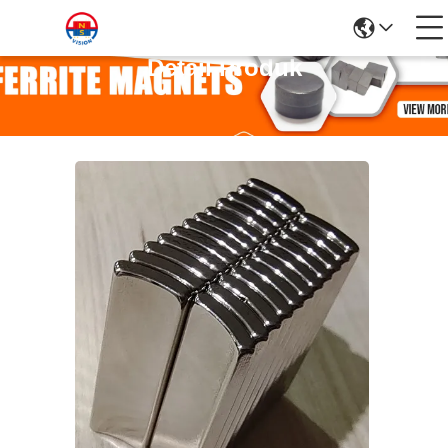
Detail Produk