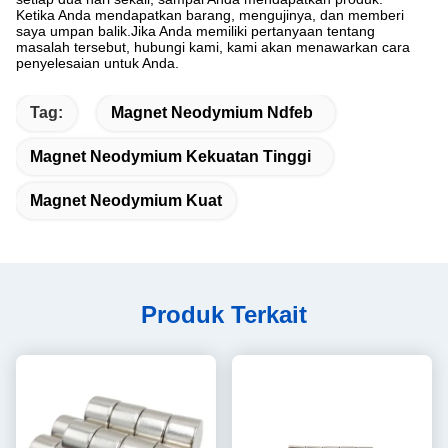
Ketika Anda mendapatkan barang, mengujinya, dan memberi
saya umpan balik.Jika Anda memiliki pertanyaan tentang
masalah tersebut, hubungi kami, kami akan menawarkan cara
penyelesaian untuk Anda.
Tag:
Magnet Neodymium Ndfeb
Magnet Neodymium Kekuatan Tinggi
Magnet Neodymium Kuat
Produk Terkait