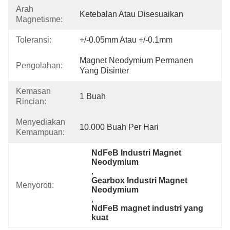
Arah
Ketebalan Atau Disesuaikan
Magnetisme:
Toleransi:
+/-0.05mm Atau +/-0.1mm
Magnet Neodymium Permanen 
Pengolahan:
Yang Disinter
Kemasan
1 Buah
Rincian:
Menyediakan
10.000 Buah Per Hari
Kemampuan:
NdFeB Industri Magnet 
Neodymium
, 
Gearbox Industri Magnet 
Menyoroti:
Neodymium
, 
NdFeB magnet industri yang 
kuat