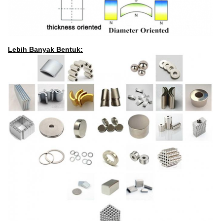
Lebih Banyak Bentuk: