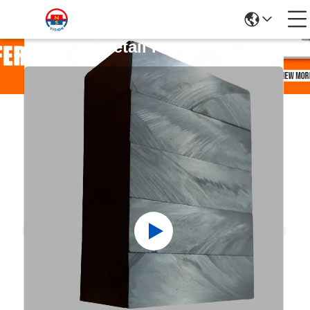
Detail Produk