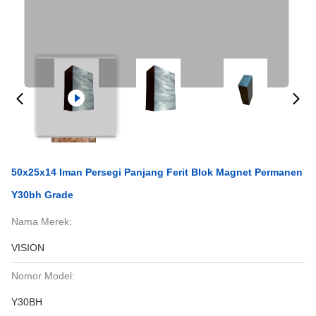
50x25x14 Iman Persegi Panjang Ferit Blok Magnet Permanen
Y30bh Grade
Nama Merek:
VISION
Nomor Model:
Y30BH