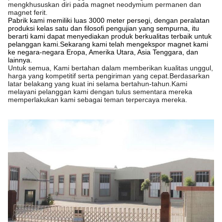
mengkhususkan diri pada magnet neodymium permanen dan
magnet ferit.
Pabrik kami memiliki luas 3000 meter persegi, dengan peralatan
produksi kelas satu dan filosofi pengujian yang sempurna, itu
berarti kami dapat menyediakan produk berkualitas terbaik untuk
pelanggan kami.Sekarang kami telah mengekspor magnet kami
ke negara-negara Eropa, Amerika Utara, Asia Tenggara, dan
lainnya.
Untuk semua, Kami bertahan dalam memberikan kualitas unggul,
harga yang kompetitif serta pengiriman yang cepat.Berdasarkan
latar belakang yang kuat ini selama bertahun-tahun.Kami
melayani pelanggan kami dengan tulus sementara mereka
memperlakukan kami sebagai teman terpercaya mereka.