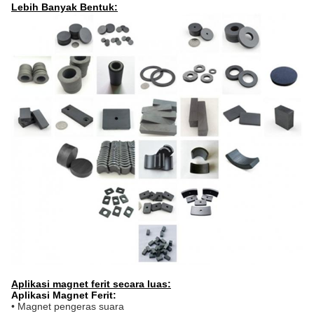
Lebih Banyak Bentuk:
Aplikasi magnet ferit secara luas:
Aplikasi Magnet Ferit:
• Magnet pengeras suara