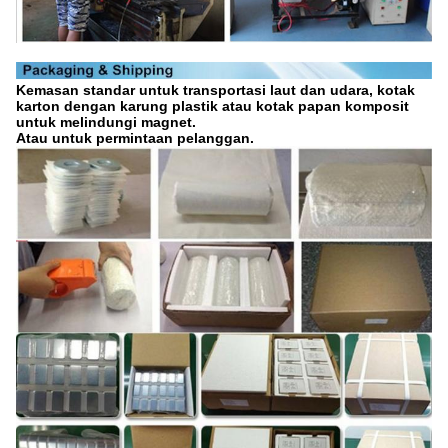
Kemasan standar untuk transportasi laut dan udara, kotak
karton dengan karung plastik atau kotak papan komposit
untuk melindungi magnet.
Atau untuk permintaan pelanggan.