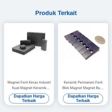
Produk Terkait
Magnet Ferit Keras Industri
Keramik Permanen Ferit
Kuat Magnet Keramik
Blok Magnet Magnet Bumi
Magnet Ferit
Langka Ferit Langka
Dapatkan Harga
Dapatkan Harga
Terbaik
Terbaik