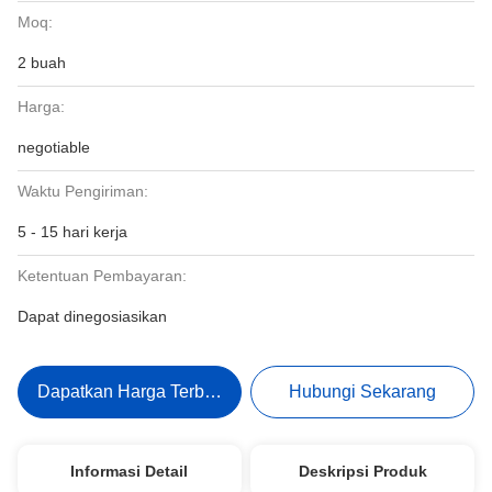
Moq:
2 buah
Harga:
negotiable
Waktu Pengiriman:
5 - 15 hari kerja
Ketentuan Pembayaran:
Dapat dinegosiasikan
Dapatkan Harga Terbaik
Hubungi Sekarang
Informasi Detail
Deskripsi Produk