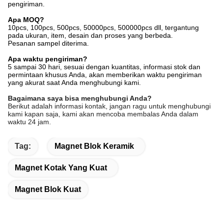
pengiriman.
Apa MOQ?
10pcs, 100pcs, 500pcs, 50000pcs, 500000pcs dll, tergantung
pada ukuran, item, desain dan proses yang berbeda.
Pesanan sampel diterima.
Apa waktu pengiriman?
5 sampai 30 hari, sesuai dengan kuantitas, informasi stok dan
permintaan khusus Anda, akan memberikan waktu pengiriman
yang akurat saat Anda menghubungi kami.
Bagaimana saya bisa menghubungi Anda?
Berikut adalah informasi kontak, jangan ragu untuk menghubungi
kami kapan saja, kami akan mencoba membalas Anda dalam
waktu 24 jam.
Tag:
Magnet Blok Keramik
Magnet Kotak Yang Kuat
Magnet Blok Kuat