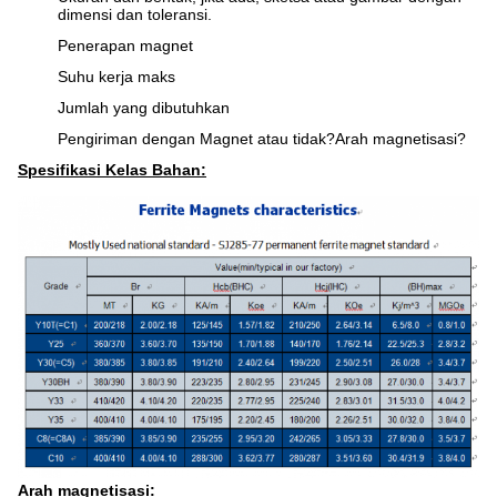
dimensi dan toleransi.
Penerapan magnet
Suhu kerja maks
Jumlah yang dibutuhkan
Pengiriman dengan Magnet atau tidak?Arah magnetisasi?
Spesifikasi Kelas Bahan:
Arah magnetisasi: