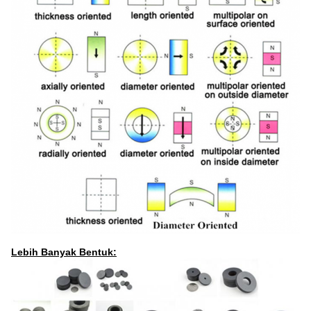
Lebih Banyak Bentuk: