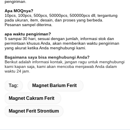
pengiriman.
Apa MOQnya?
10pcs, 100pcs, 500pcs, 50000pcs, 500000pcs dll, tergantung
pada ukuran, item, desain, dan proses yang berbeda.
Pesanan sampel diterima.
apa waktu pengiriman?
5 sampai 30 hari, sesuai dengan jumlah, informasi stok dan
permintaan khusus Anda, akan memberikan waktu pengiriman
yang akurat ketika Anda menghubungi kami.
Bagaimana saya bisa menghubungi Anda?
Berikut adalah informasi kontak, jangan ragu untuk menghubungi
kami kapan saja, kami akan mencoba menjawab Anda dalam
waktu 24 jam.
Tag:
Magnet Barium Ferit
Magnet Cakram Ferit
Magnet Ferit Strontium