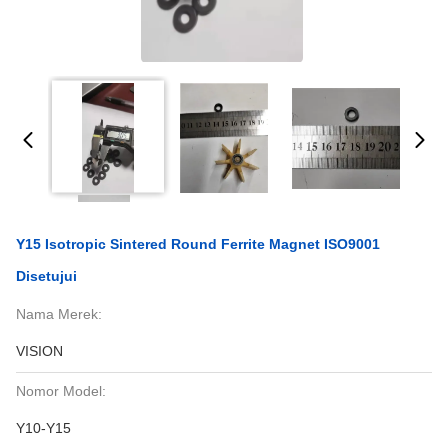
Y15 Isotropic Sintered Round Ferrite Magnet ISO9001
Disetujui
Nama Merek:
VISION
Nomor Model:
Y10-Y15