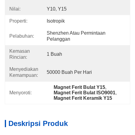
Nilai:
Y10, Y15
Properti:
Isotropik
Shenzhen Atau Permintaan 
Pelabuhan:
Pelanggan
Kemasan
1 Buah
Rincian:
Menyediakan
50000 Buah Per Hari
Kemampuan:
Magnet Ferit Bulat Y15
, 
Menyoroti:
Magnet Ferit Bulat ISO9001
, 
Magnet Ferit Keramik Y15
Deskripsi Produk