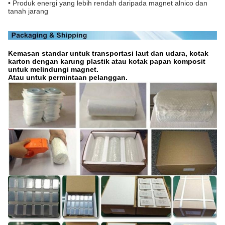
• Produk energi yang lebih rendah daripada magnet alnico dan
tanah jarang
Kemasan standar untuk transportasi laut dan udara, kotak
karton dengan karung plastik atau kotak papan komposit
untuk melindungi magnet.
Atau untuk permintaan pelanggan.