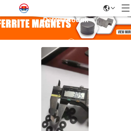
Detail Produk