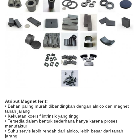
Atribut Magnet ferit:
• Bahan paling murah dibandingkan dengan alnico dan magnet
tanah jarang
• Kekuatan koersif intrinsik yang tinggi
• Tersedia dalam bentuk sederhana hanya karena proses
manufaktur
• Suhu servis lebih rendah dari alnico, lebih besar dari tanah
jarang