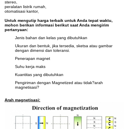
stereo,
peralatan listrik rumah,
otomatisasi kantor,
Untuk mengutip harga terbaik untuk Anda tepat waktu,
mohon berikan informasi berikut saat Anda mengirim
pertanyaan:
Jenis bahan dan kelas yang dibutuhkan
Ukuran dan bentuk, jika tersedia, sketsa atau gambar
dengan dimensi dan toleransi.
Penerapan magnet
Suhu kerja maks
Kuantitas yang dibutuhkan
Pengiriman dengan Magnetized atau tidak?arah
magnetisasi?
Arah magnetisasi: