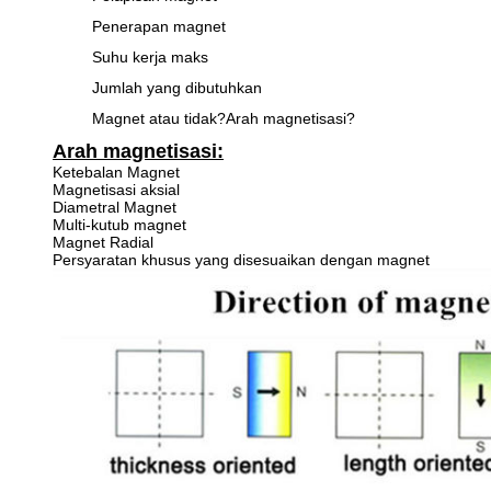
Penerapan magnet
Suhu kerja maks
Jumlah yang dibutuhkan
Magnet atau tidak?Arah magnetisasi?
Arah magnetisasi:
Ketebalan Magnet
Magnetisasi aksial
Diametral Magnet
Multi-kutub magnet
Magnet Radial
Persyaratan khusus yang disesuaikan dengan magnet