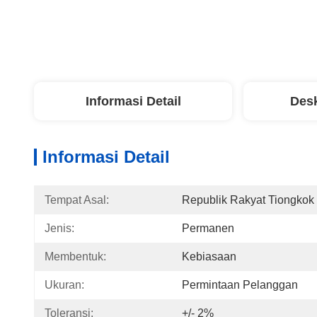
Informasi Detail
Desk
Informasi Detail
Tempat Asal:
Republik Rakyat Tiongkok
Jenis:
Permanen
Membentuk:
Kebiasaan
Ukuran:
Permintaan Pelanggan
Toleransi:
+/- 2%