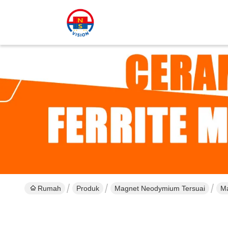
Rumah
Produk
Magnet Neodymium Tersuai
Ma