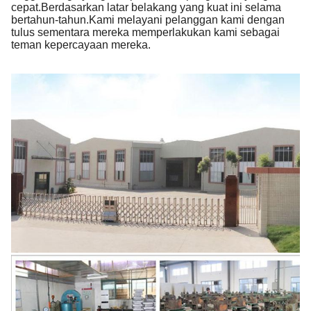
cepat.Berdasarkan latar belakang yang kuat ini selama
bertahun-tahun.Kami melayani pelanggan kami dengan
tulus sementara mereka memperlakukan kami sebagai
teman kepercayaan mereka.