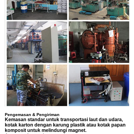
Pengemasan & Pengiriman
Kemasan standar untuk transportasi laut dan udara,
kotak karton dengan karung plastik atau kotak papan
komposit untuk melindungi magnet.