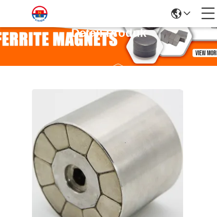
Detail Produk