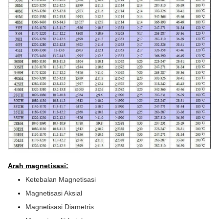
Arah magnetisasi:
Ketebalan Magnetisasi
Magnetisasi Aksial
Magnetisasi Diametris