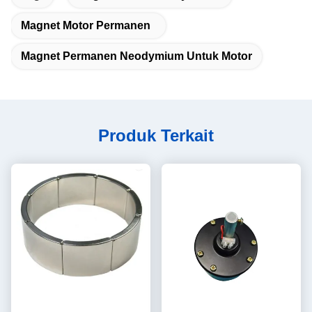
Magnet Motor Permanen
Magnet Permanen Neodymium Untuk Motor
Produk Terkait