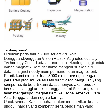
Tentang kami:
Didirikan pada tahun 2008, terletak di Kota
Dongguan,
Dongguan Vision Plastik Magnetoelectricity
Technology Co, Ltd.
adalah produsen teknologi tinggi untuk
bahan magnetik, kami terutama mengkhususkan diri
dalam magnet neodymium permanen dan magnet ferit.
Pabrik kami memiliki luas 3000 meter persegi, dengan
peralatan produksi kelas satu dan filosofi pengujian yang
sempurna, itu berarti kami dapat menyediakan produk
berkualitas tinggi untuk pelanggan kami.Sekarang kami
telah mengekspor magnet kami ke Eropa, Amerika Utara,
Asia Tenggara, dan negara lainnya.
Untuk semua, Kami bertahan dalam memberikan kualitas
unggul, harga yang kompetitif serta pengiriman yang