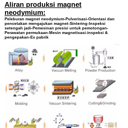
Aliran produksi magnet
neodymium:
Peleburan magnet neodymium-Pulverisasi-Orientasi dan
pencetakan mengajukan magnet-Sintering-Inspeksi
setengah jadi-Pemesinan presisi untuk pemotongan-
Perawatan permukaan-Mesin magnetisasi-inspeksi &
pengepakan-Ex pabrik