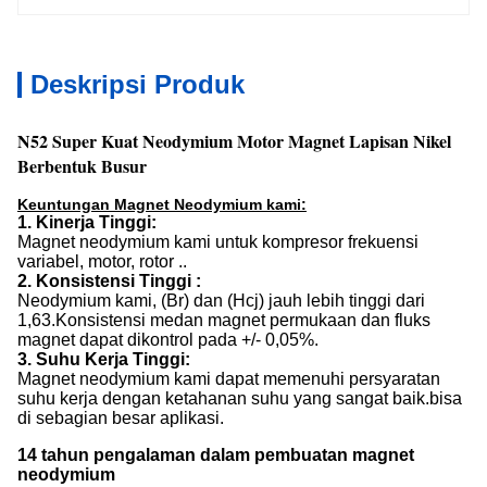
Deskripsi Produk
N52 Super Kuat Neodymium Motor Magnet Lapisan Nikel
Berbentuk Busur
Keuntungan Magnet Neodymium kami:
1. Kinerja Tinggi:
Magnet neodymium kami untuk kompresor frekuensi
variabel, motor, rotor ..
2. Konsistensi Tinggi :
Neodymium kami, (Br) dan (Hcj) jauh lebih tinggi dari
1,63.Konsistensi medan magnet permukaan dan fluks
magnet dapat dikontrol pada +/- 0,05%.
3. Suhu Kerja Tinggi:
Magnet neodymium kami dapat memenuhi persyaratan
suhu kerja dengan ketahanan suhu yang sangat baik.bisa
di sebagian besar aplikasi.
14 tahun pengalaman dalam pembuatan magnet
neodymium