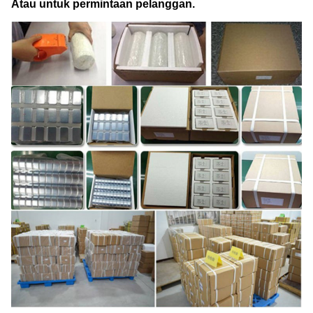
Atau untuk permintaan pelanggan.