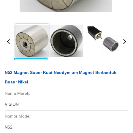
N52 Magnet Super Kuat Neodymium Magnet Berbentuk
Busur Nikel
Nama Merek:
VISION
Nomor Model:
N52