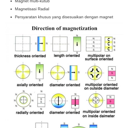
Magnet multi-kutub
Magnetisasi Radial
Persyaratan khusus yang disesuaikan dengan magnet