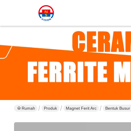
Rumah
Produk
Magnet Ferit Arc
Bentuk Busur