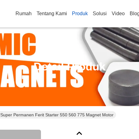
Rumah
Tentang Kami
Produk
Solusi
Video
Blo
Detail Produk
 Super Permanen Ferit Starter 550 560 775 Magnet Motor