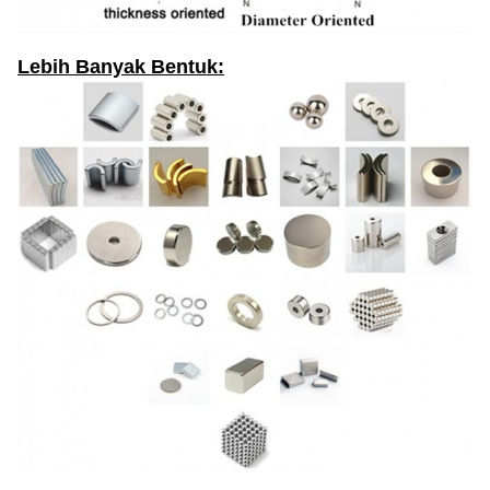
Lebih Banyak Bentuk: