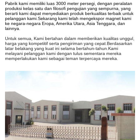
Pabrik kami memiliki luas 3000 meter persegi, dengan peralatan
produksi kelas satu dan filosofi pengujian yang sempurna, yang
berarti kami dapat menyediakan produk berkualitas terbaik untuk
pelanggan kami.Sekarang kami telah mengekspor magnet kami
ke negara-negara Eropa, Amerika Utara, Asia Tenggara, dan
lainnya.
Untuk semua, Kami bertahan dalam memberikan kualitas unggul,
harga yang kompetitif serta pengiriman yang cepat.Berdasarkan
latar belakang yang kuat ini selama bertahun-tahun.Kami
melayani pelanggan kami dengan tulus sementara mereka
memperlakukan kami sebagai teman terpercaya mereka.