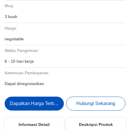
Moq:
3 buah
Harga:
negotiable
Waktu Pengiriman:
6 - 10 hari kerja
Ketentuan Pembayaran:
Dapat dinegosiasikan
Dapatkan Harga Terbaik
Hubungi Sekarang
Informasi Detail
Deskripsi Produk