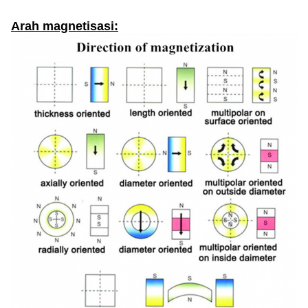
Arah magnetisasi: