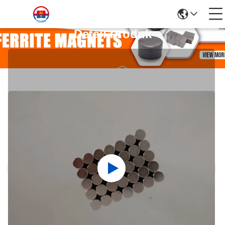
Detail Produk