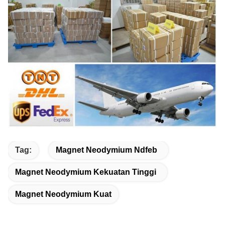
Tag:
Magnet Neodymium Ndfeb
Magnet Neodymium Kekuatan Tinggi
Magnet Neodymium Kuat