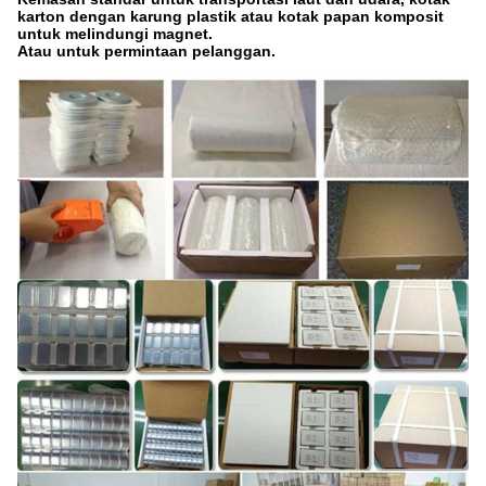
karton dengan karung plastik atau kotak papan komposit
untuk melindungi magnet.
Atau untuk permintaan pelanggan.