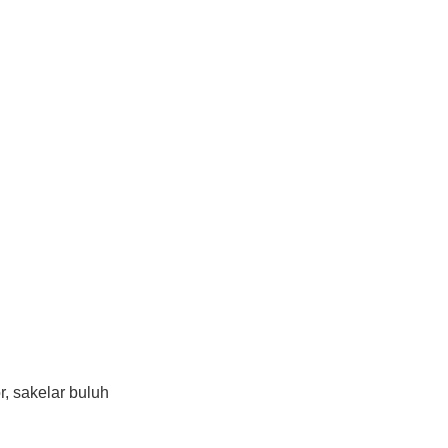
r, sakelar buluh