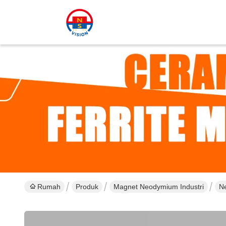
Rumah
Produk
Magnet Neodymium Industri
Ne