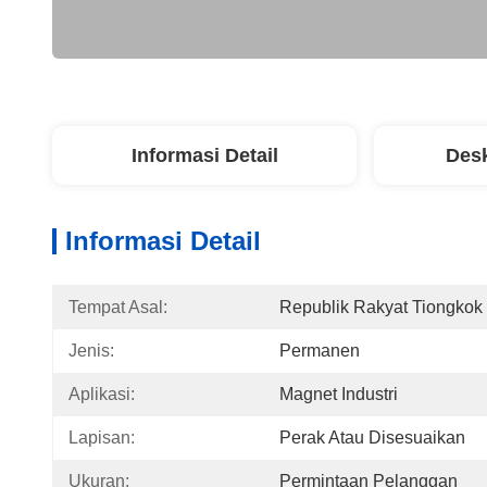
Informasi Detail
Desk
Informasi Detail
Tempat Asal:
Republik Rakyat Tiongkok
Jenis:
Permanen
Aplikasi:
Magnet Industri
Lapisan:
Perak Atau Disesuaikan
Ukuran:
Permintaan Pelanggan