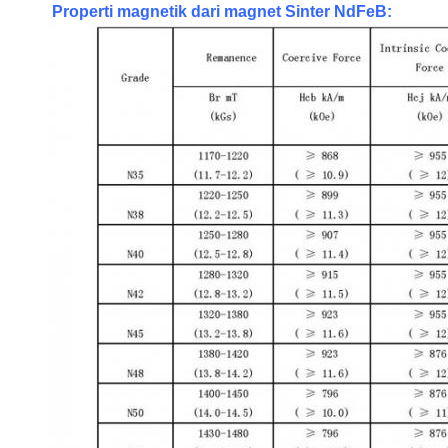
Properti magnetik dari magnet Sinter NdFeB: