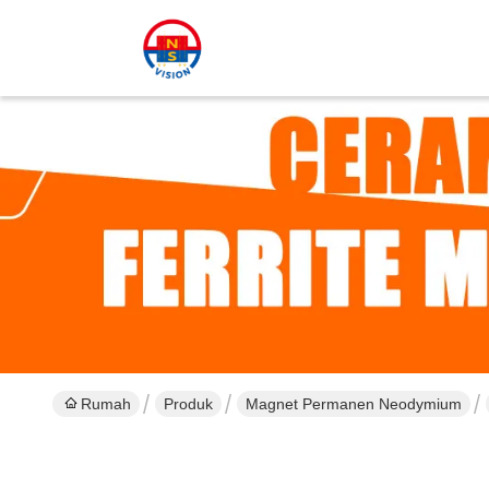
Rumah
Produk
Magnet Permanen Neodymium