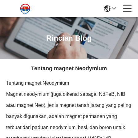
Rincian Blog
Tentang magnet Neodymium
Tentang magnet Neodymium
Magnet neodymium (juga dikenal sebagai NdFeB, NIB
atau magnet Neo), jenis magnet tanah jarang yang paling
banyak digunakan, adalah magnet permanen yang
terbuat dari paduan neodymium, besi, dan boron untuk