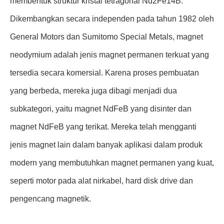
membentuk struktur kristal tetragonal Nd2Fe14B.
Dikembangkan secara independen pada tahun 1982 oleh
General Motors dan Sumitomo Special Metals, magnet
neodymium adalah jenis magnet permanen terkuat yang
tersedia secara komersial. Karena proses pembuatan
yang berbeda, mereka juga dibagi menjadi dua
subkategori, yaitu magnet NdFeB yang disinter dan
magnet NdFeB yang terikat. Mereka telah mengganti
jenis magnet lain dalam banyak aplikasi dalam produk
modern yang membutuhkan magnet permanen yang kuat,
seperti motor pada alat nirkabel, hard disk drive dan
pengencang magnetik.