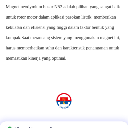
Magnet neodymium busur N52 adalah pilihan yang sangat baik
untuk rotor motor dalam aplikasi pasokan listrik, memberikan
kekuatan dan efisiensi yang tinggi dalam faktor bentuk yang
kompak.Saat merancang sistem yang menggunakan magnet ini,
harus memperhatikan suhu dan karakteristik penanganan untuk
memastikan kinerja yang optimal.
Media Sosial