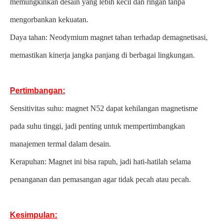
memungkinkan desain yang lebih kecil dan ringan tanpa
mengorbankan kekuatan.
Daya tahan: Neodymium magnet tahan terhadap demagnetisasi,
memastikan kinerja jangka panjang di berbagai lingkungan.
Pertimbangan:
Sensitivitas suhu: magnet N52 dapat kehilangan magnetisme
pada suhu tinggi, jadi penting untuk mempertimbangkan
manajemen termal dalam desain.
Kerapuhan: Magnet ini bisa rapuh, jadi hati-hatilah selama
penanganan dan pemasangan agar tidak pecah atau pecah.
Kesimpulan: