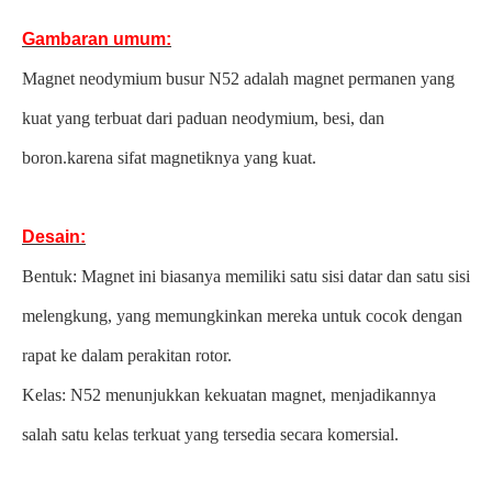
Gambaran umum:
Magnet neodymium busur N52 adalah magnet permanen yang
kuat yang terbuat dari paduan neodymium, besi, dan
boron.karena sifat magnetiknya yang kuat.
Desain:
Bentuk: Magnet ini biasanya memiliki satu sisi datar dan satu sisi
melengkung, yang memungkinkan mereka untuk cocok dengan
rapat ke dalam perakitan rotor.
Kelas: N52 menunjukkan kekuatan magnet, menjadikannya
salah satu kelas terkuat yang tersedia secara komersial.