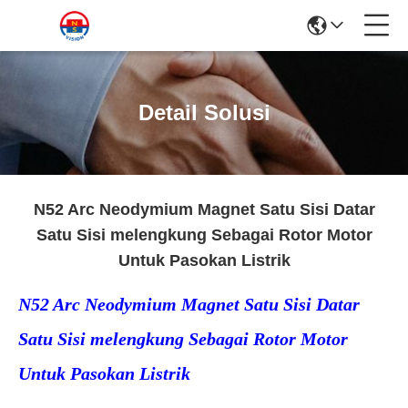
Detail Solusi
N52 Arc Neodymium Magnet Satu Sisi Datar
Satu Sisi melengkung Sebagai Rotor Motor
Untuk Pasokan Listrik
N52 Arc Neodymium Magnet Satu Sisi Datar
Satu Sisi melengkung Sebagai Rotor Motor
Untuk Pasokan Listrik