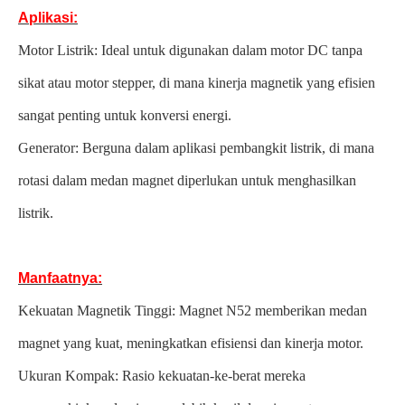
Aplikasi:
Motor Listrik: Ideal untuk digunakan dalam motor DC tanpa
sikat atau motor stepper, di mana kinerja magnetik yang efisien
sangat penting untuk konversi energi.
Generator: Berguna dalam aplikasi pembangkit listrik, di mana
rotasi dalam medan magnet diperlukan untuk menghasilkan
listrik.
Manfaatnya:
Kekuatan Magnetik Tinggi: Magnet N52 memberikan medan
magnet yang kuat, meningkatkan efisiensi dan kinerja motor.
Ukuran Kompak: Rasio kekuatan-ke-berat mereka