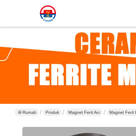
Rumah
Produk
Magnet Ferit Arc
Magnet Ferit