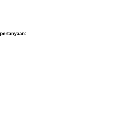
 pertanyaan: