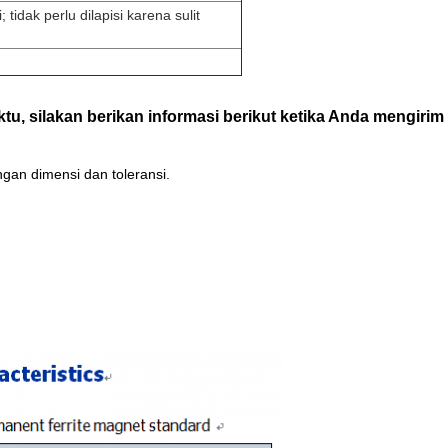
 tidak perlu dilapisi karena sulit
u, silakan berikan informasi berikut ketika Anda mengirim
ngan dimensi dan toleransi.