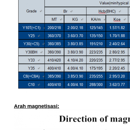
Arah magnetisasi: