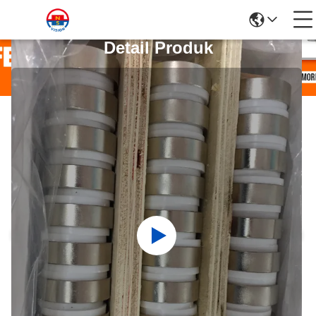
Detail Produk