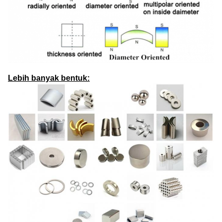
Lebih banyak bentuk: