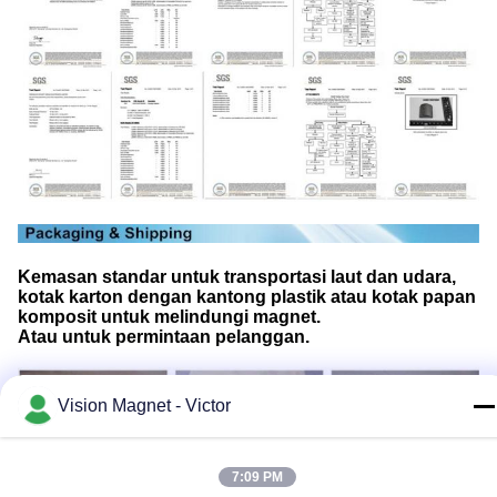
Kemasan standar untuk transportasi laut dan udara,
kotak karton dengan kantong plastik atau kotak papan
komposit untuk melindungi magnet.
Atau untuk permintaan pelanggan.
Vision Magnet - Victor
7:09 PM