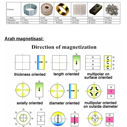
Arah magnetisasi: