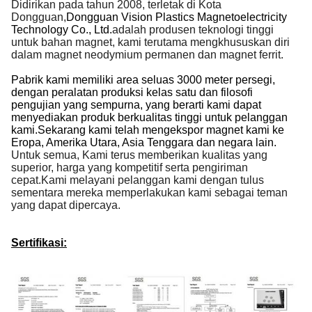
Didirikan pada tahun 2008, terletak di Kota
Dongguan,
Dongguan Vision Plastics Magnetoelectricity
Technology Co., Ltd.
adalah produsen teknologi tinggi
untuk bahan magnet, kami terutama mengkhususkan diri
dalam magnet neodymium permanen dan magnet ferrit.
Pabrik kami memiliki area seluas 3000 meter persegi,
dengan peralatan produksi kelas satu dan filosofi
pengujian yang sempurna, yang berarti kami dapat
menyediakan produk berkualitas tinggi untuk pelanggan
kami.Sekarang kami telah mengekspor magnet kami ke
Eropa, Amerika Utara, Asia Tenggara dan negara lain.
Untuk semua, Kami terus memberikan kualitas yang
superior, harga yang kompetitif serta pengiriman
cepat.Kami melayani pelanggan kami dengan tulus
sementara mereka memperlakukan kami sebagai teman
yang dapat dipercaya.
Sertifikasi: