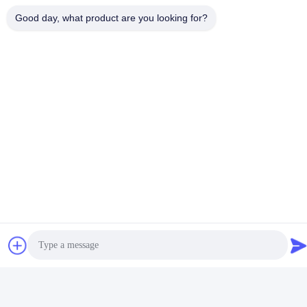
Good day, what product are you looking for?