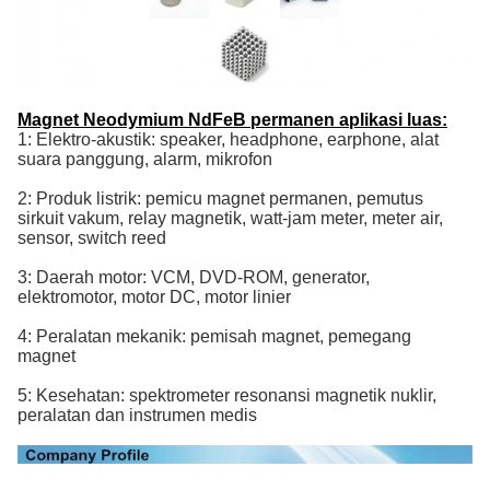
Magnet Neodymium NdFeB permanen aplikasi luas:
1: Elektro-akustik: speaker, headphone, earphone, alat
suara panggung, alarm, mikrofon
2: Produk listrik: pemicu magnet permanen, pemutus
sirkuit vakum, relay magnetik, watt-jam meter, meter air,
sensor, switch reed
3: Daerah motor: VCM, DVD-ROM, generator,
elektromotor, motor DC, motor linier
4: Peralatan mekanik: pemisah magnet, pemegang
magnet
5: Kesehatan: spektrometer resonansi magnetik nuklir,
peralatan dan instrumen medis