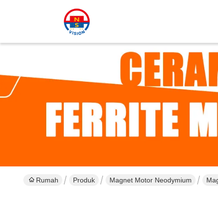
Rumah
Produk
Magnet Motor Neodymium
Mag