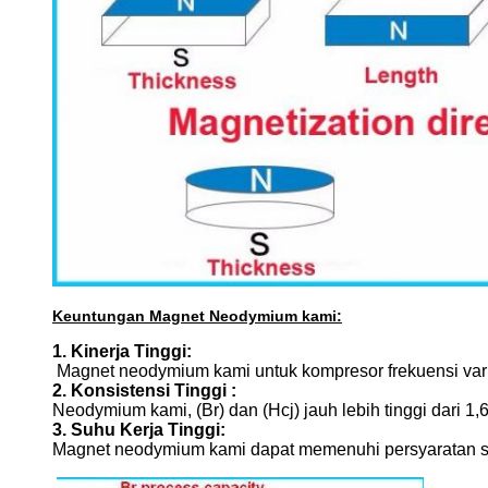
Keuntungan Magnet Neodymium kami:
1. Kinerja Tinggi:
Magnet neodymium kami untuk kompresor frekuensi variab
2. Konsistensi Tinggi :
Neodymium kami, (Br) dan (Hcj) jauh lebih tinggi dari 
3. Suhu Kerja Tinggi:
Magnet neodymium kami dapat memenuhi persyaratan suh