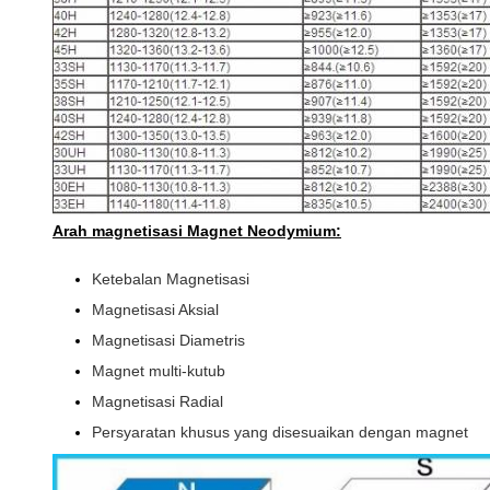
Arah magnetisasi Magnet Neodymium:
Ketebalan Magnetisasi
Magnetisasi Aksial
Magnetisasi Diametris
Magnet multi-kutub
Magnetisasi Radial
Persyaratan khusus yang disesuaikan dengan magnet