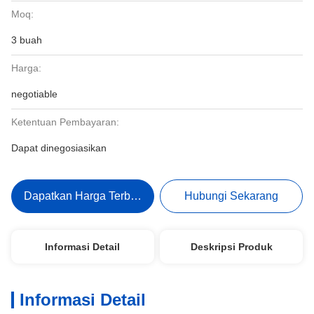
Moq:
3 buah
Harga:
negotiable
Ketentuan Pembayaran:
Dapat dinegosiasikan
Dapatkan Harga Terbaik
Hubungi Sekarang
Informasi Detail
Deskripsi Produk
Informasi Detail