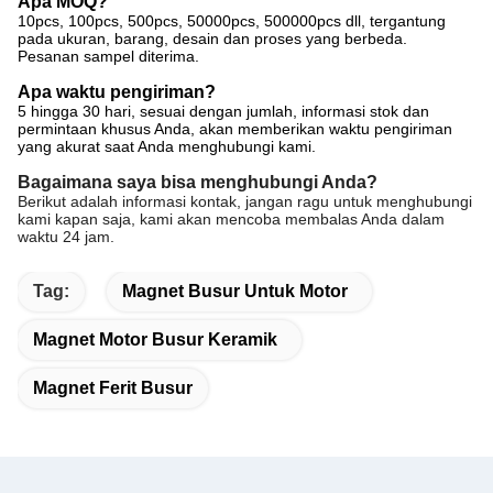
Apa MOQ?
10pcs, 100pcs, 500pcs, 50000pcs, 500000pcs dll, tergantung
pada ukuran, barang, desain dan proses yang berbeda.
Pesanan sampel diterima.
Apa waktu pengiriman?
5 hingga 30 hari, sesuai dengan jumlah, informasi stok dan
permintaan khusus Anda, akan memberikan waktu pengiriman
yang akurat saat Anda menghubungi kami.
Bagaimana saya bisa menghubungi Anda?
Berikut adalah informasi kontak, jangan ragu untuk menghubungi
kami kapan saja, kami akan mencoba membalas Anda dalam
waktu 24 jam.
Tag:
Magnet Busur Untuk Motor
Magnet Motor Busur Keramik
Magnet Ferit Busur