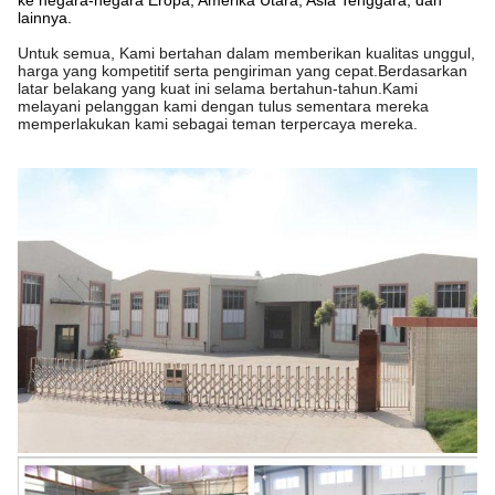
ke negara-negara Eropa, Amerika Utara, Asia Tenggara, dan
lainnya.
Untuk semua, Kami bertahan dalam memberikan kualitas unggul,
harga yang kompetitif serta pengiriman yang cepat.Berdasarkan
latar belakang yang kuat ini selama bertahun-tahun.Kami
melayani pelanggan kami dengan tulus sementara mereka
memperlakukan kami sebagai teman terpercaya mereka.