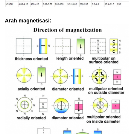
Arah magnetisasi: