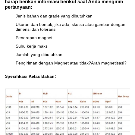
harap berikan informasi berikut saat Anda mengirim
pertanyaan:
Jenis bahan dan grade yang dibutuhkan
Ukuran dan bentuk, jika ada, sketsa atau gambar dengan
dimensi dan toleransi.
Penerapan magnet
Suhu kerja maks
Jumlah yang dibutuhkan
Pengiriman dengan Magnet atau tidak?Arah magnetisasi?
Spesifikasi Kelas Bahan: