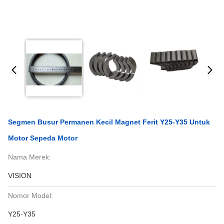
Segmen Busur Permanen Kecil Magnet Ferit Y25-Y35 Untuk
Motor Sepeda Motor
Nama Merek:
VISION
Nomor Model:
Y25-Y35