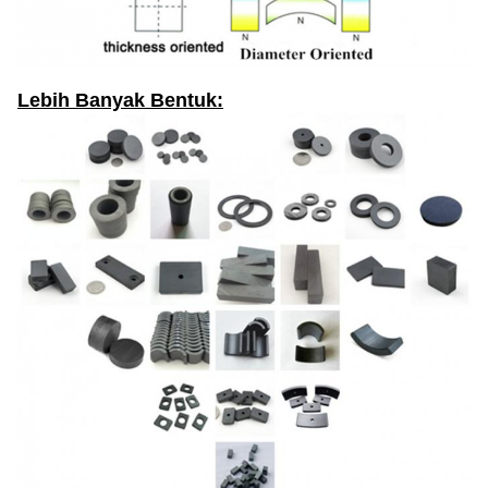
Lebih Banyak Bentuk: