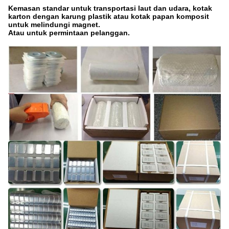
Kemasan standar untuk transportasi laut dan udara, kotak
karton dengan karung plastik atau kotak papan komposit
untuk melindungi magnet.
Atau untuk permintaan pelanggan.