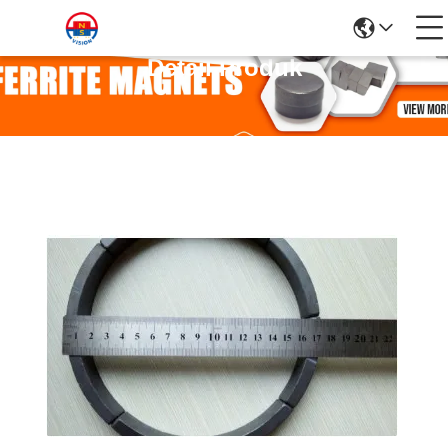
Detail Produk