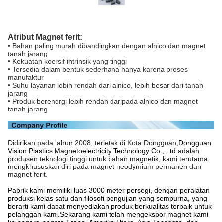
Atribut Magnet ferit:
• Bahan paling murah dibandingkan dengan alnico dan magnet
tanah jarang
• Kekuatan koersif intrinsik yang tinggi
• Tersedia dalam bentuk sederhana hanya karena proses
manufaktur
• Suhu layanan lebih rendah dari alnico, lebih besar dari tanah
jarang
• Produk berenergi lebih rendah daripada alnico dan magnet
tanah jarang
Didirikan pada tahun 2008, terletak di Kota Dongguan,
Dongguan
Vision Plastics Magnetoelectricity Technology Co., Ltd.
adalah
produsen teknologi tinggi untuk bahan magnetik, kami terutama
mengkhususkan diri pada magnet neodymium permanen dan
magnet ferit.
Pabrik kami memiliki luas 3000 meter persegi, dengan peralatan
produksi kelas satu dan filosofi pengujian yang sempurna, yang
berarti kami dapat menyediakan produk berkualitas terbaik untuk
pelanggan kami.Sekarang kami telah mengekspor magnet kami