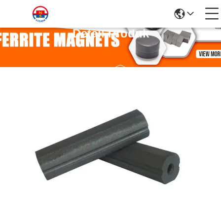
Detail Produk