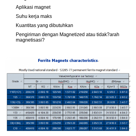
Aplikasi magnet
Suhu kerja maks
Kuantitas yang dibutuhkan
Pengiriman dengan Magnetized atau tidak?arah
magnetisasi?