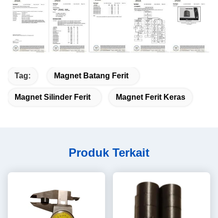
Tag:
Magnet Batang Ferit
Magnet Silinder Ferit
Magnet Ferit Keras
Produk Terkait