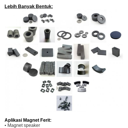
Lebih Banyak Bentuk:
Aplikasi Magnet Ferit:
• Magnet speaker