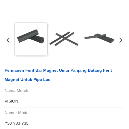
Permanen Ferit Bar Magnet Umur Panjang Batang Ferit
Magnet Untuk Pipa Las
Nama Merek:
VISION
Nomor Model:
Y30 Y33 Y35